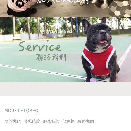
MORE PETQBEQ
關於我們
隱私條款
服務條款
部落格
聯絡我們