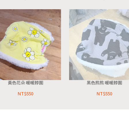
黃色花朵 暖暖脖圍
黑色熊熊 暖暖脖圍
NT$550
NT$550