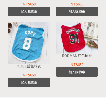
NT$650
NT$650
加入購物車
加入購物車
RODMAN紅色球衣
NT$650
KOBE藍色球衣
加入購物車
NT$650
加入購物車