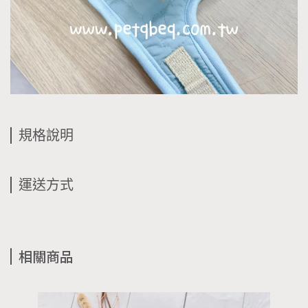
規格說明
運送方式
相關商品