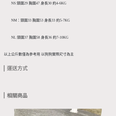
NS:頸圍29 胸圍47 身長30 約4-6KG
NM：頸圍33 胸圍53 身長33 約5-7KG
NL:頸圍37 胸圍58 身長36 約7-10KG
以上公斤數僅為參考用 以狗狗實際尺寸為主 
運送方式
相關商品