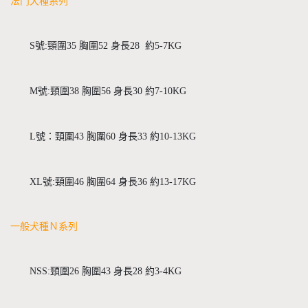
法鬥犬種系列
S號:頸圍35 胸圍52 身長28  約5-7KG
M號:頸圍38 胸圍56 身長30 約7-10KG
L號：頸圍43 胸圍60 身長33 約10-13KG
XL號:頸圍46 胸圍64 身長36 約13-17KG
一般犬種Ｎ系列
NSS:頸圍26 胸圍43 身長28 約3-4KG