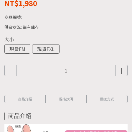
NT$1,980
商品編號:
供貨狀況:
尚有庫存
大小
現貨FM
現貨FXL
商品介紹
規格說明
運送方式
商品介紹