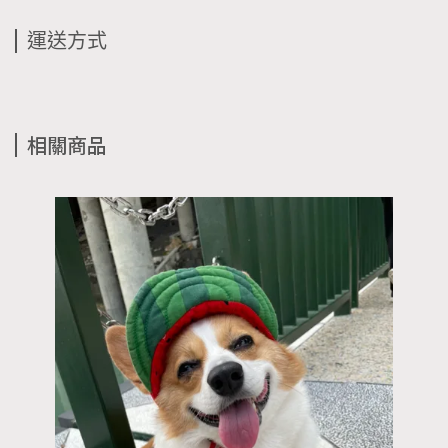
運送方式
相關商品