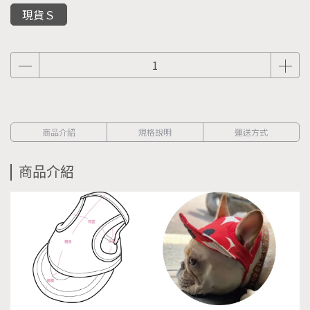
現貨Ｓ
商品介紹
規格說明
運送方式
商品介紹