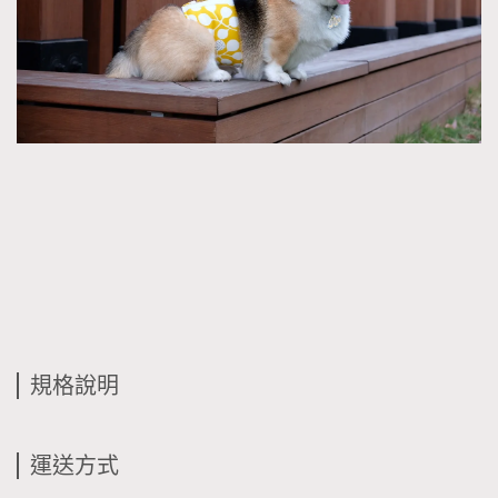
規格說明
運送方式