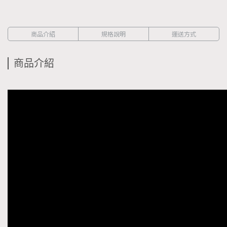
商品介紹
規格說明
運送方式
商品介紹