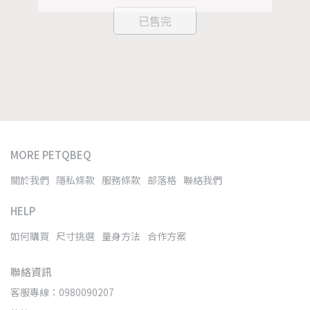
已售完
MORE PETQBEQ
關於我們
隱私條款
服務條款
部落格
聯絡我們
HELP
如何購買
尺寸挑選
量身方法
合作方案
聯絡資訊
客服專線：0980090207