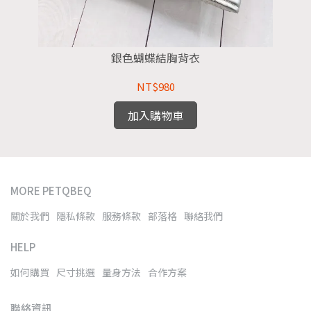
銀色蝴蝶結胸背衣
NT$980
加入購物車
MORE PETQBEQ
關於我們
隱私條款
服務條款
部落格
聯絡我們
HELP
如何購買
尺寸挑選
量身方法
合作方案
聯絡資訊