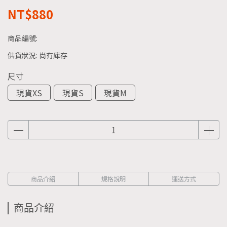
NT$880
商品編號:
供貨狀況:
尚有庫存
尺寸
現貨XS
現貨S
現貨M
商品介紹
規格說明
運送方式
商品介紹