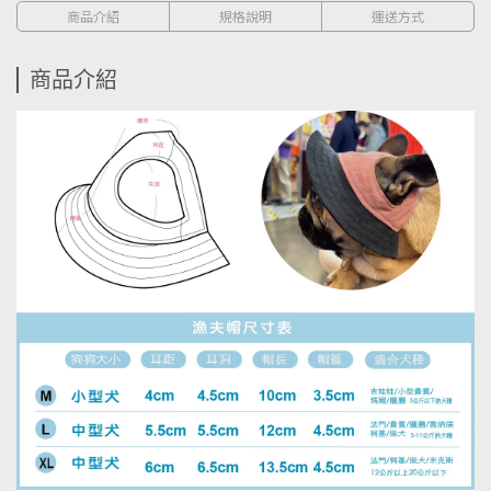
商品介紹
規格說明
運送方式
商品介紹