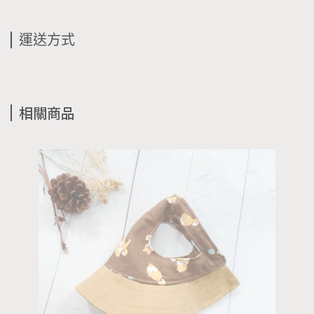
運送方式
相關商品