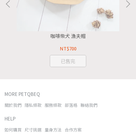
咖啡柴犬 漁夫帽
NT$700
已售完
MORE PETQBEQ
關於我們
隱私條款
服務條款
部落格
聯絡我們
HELP
如何購買
尺寸挑選
量身方法
合作方案