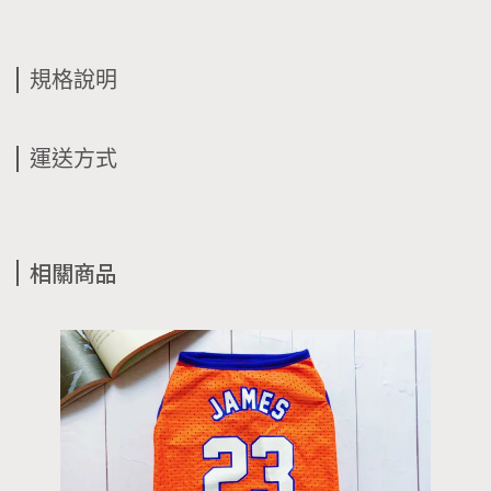
規格說明
運送方式
相關商品