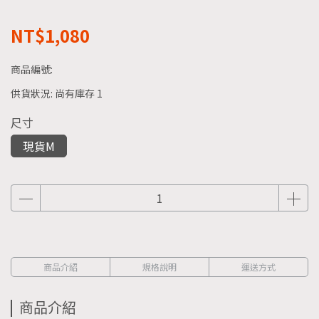
NT$1,080
商品編號:
供貨狀況:
尚有庫存 1
尺寸
現貨M
商品介紹
規格說明
運送方式
商品介紹