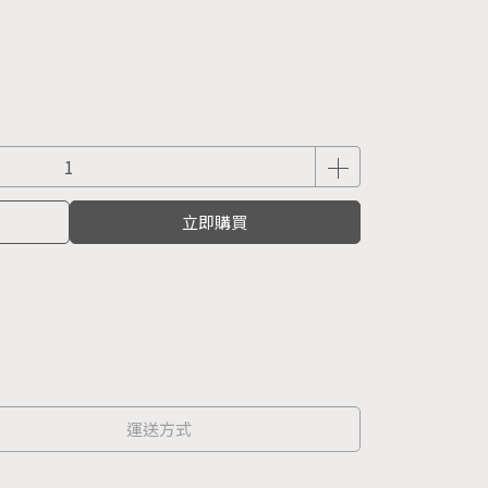
立即購買
運送方式