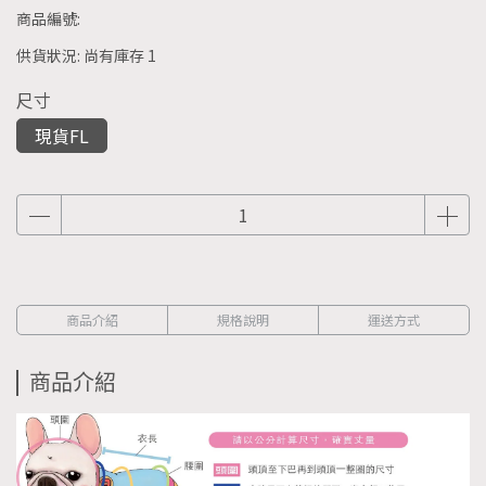
商品編號:
供貨狀況:
尚有庫存 1
尺寸
現貨FL
商品介紹
規格說明
運送方式
商品介紹