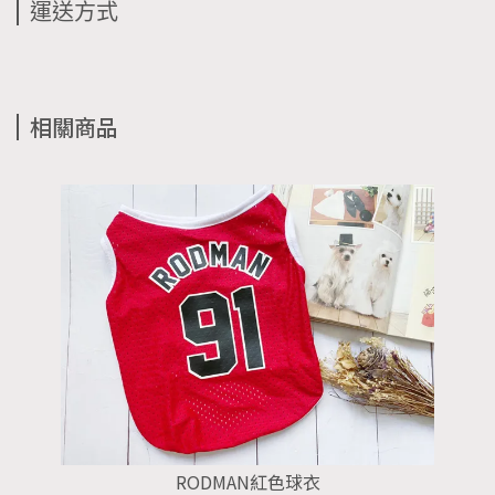
運送方式
相關商品
RODMAN紅色球衣