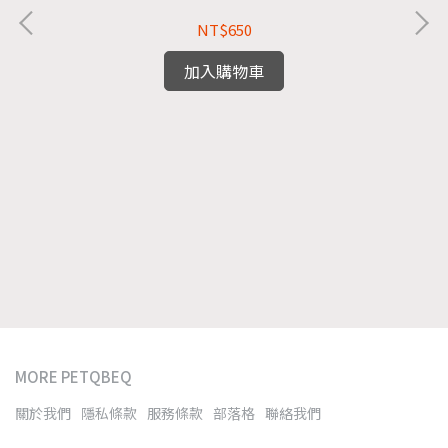
NT$650
加入購物車
MORE PETQBEQ
關於我們
隱私條款
服務條款
部落格
聯絡我們