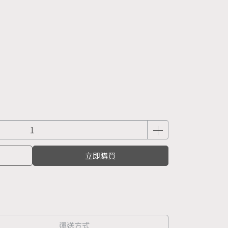
立即購買
運送方式