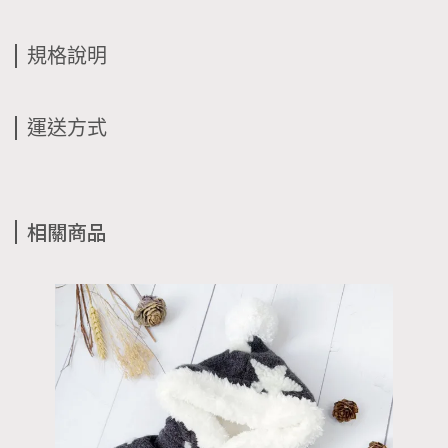
規格說明
運送方式
相關商品