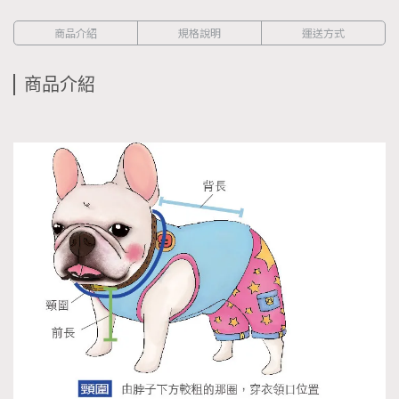
商品介紹
規格說明
運送方式
商品介紹