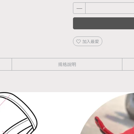
加入最愛
規格說明