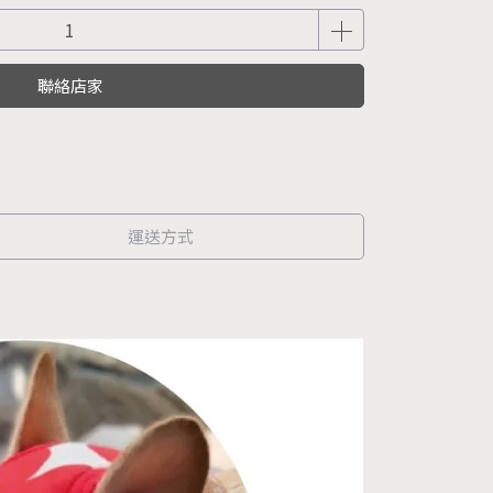
聯絡店家
運送方式