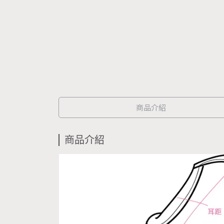
商品介紹
商品介紹