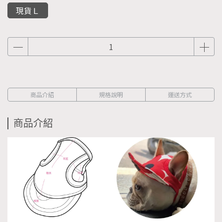
現貨Ｌ
商品介紹
規格說明
運送方式
商品介紹