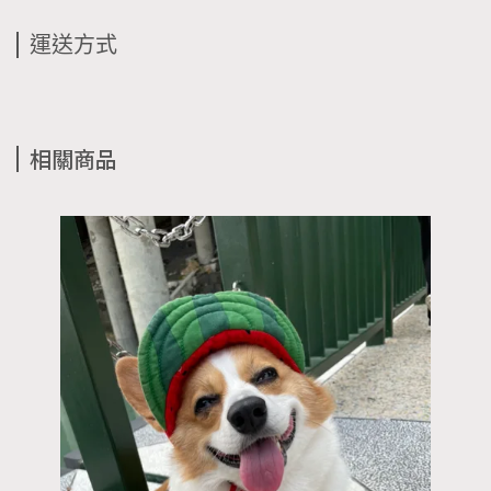
運送方式
相關商品