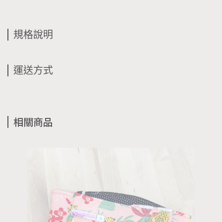
規格說明
運送方式
相關商品