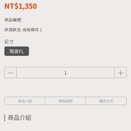
NT$1,350
商品編號:
供貨狀況:
尚有庫存 1
尺寸
現貨FL
商品介紹
規格說明
運送方式
商品介紹