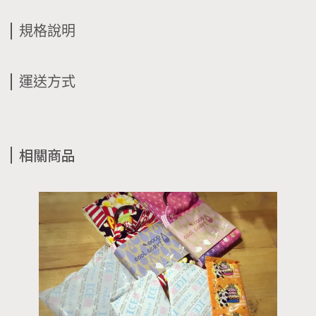
規格說明
運送方式
相關商品