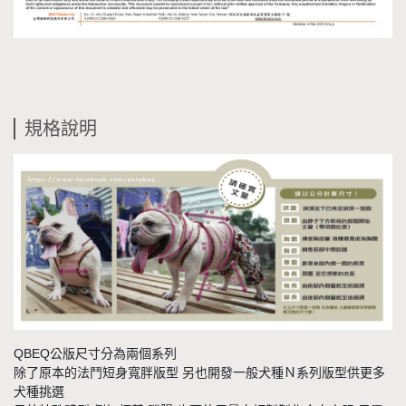
規格說明
QBEQ公版尺寸分為兩個系列
除了原本的法鬥短身寬胖版型 另也開發一般犬種Ｎ系列版型供更多
犬種挑選