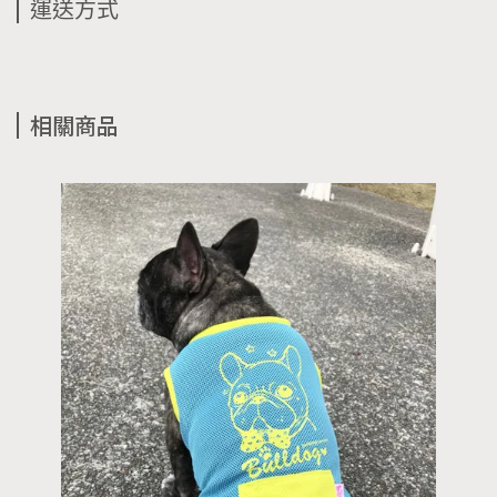
運送方式
相關商品