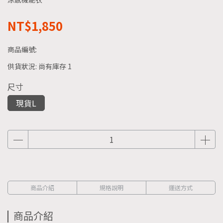
NT$1,850
商品編號:
供貨狀況:
尚有庫存 1
尺寸
現貨L
商品介紹
規格說明
運送方式
商品介紹